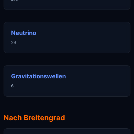
Neutrino
29
Gravitationswellen
6
Nach Breitengrad