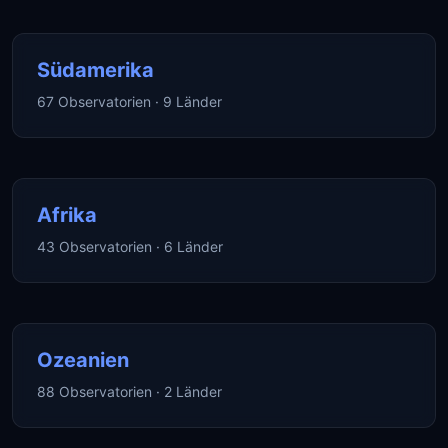
Südamerika
67 Observatorien · 9 Länder
Afrika
43 Observatorien · 6 Länder
Ozeanien
88 Observatorien · 2 Länder