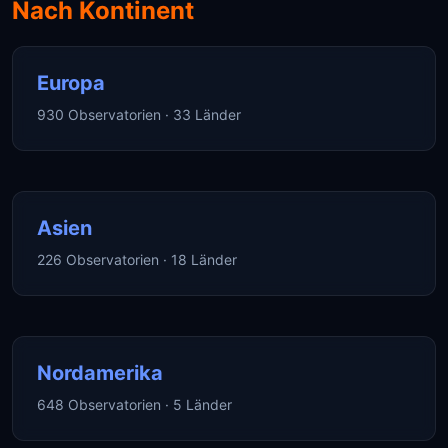
Nach Kontinent
Europa
930 Observatorien · 33 Länder
Asien
226 Observatorien · 18 Länder
Nordamerika
648 Observatorien · 5 Länder