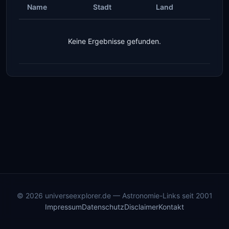
Name
Stadt
Land
Keine Ergebnisse gefunden.
© 2026 universeexplorer.de — Astronomie-Links seit 2001
Impressum
Datenschutz
Disclaimer
Kontakt