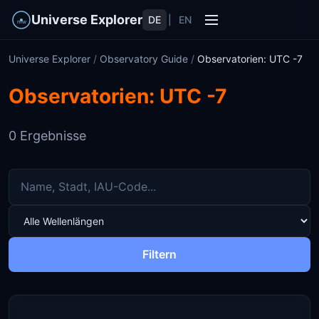
Universe Explorer
DE
|
EN
Universe Explorer
/
Observatory Guide
/
Observatorien: UTC -7
Observatorien: UTC -7
0 Ergebnisse
Filtern