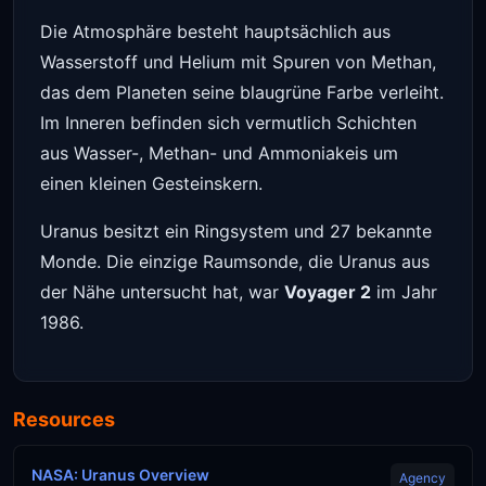
Die Atmosphäre besteht hauptsächlich aus
Wasserstoff und Helium mit Spuren von Methan,
das dem Planeten seine blaugrüne Farbe verleiht.
Im Inneren befinden sich vermutlich Schichten
aus Wasser-, Methan- und Ammoniakeis um
einen kleinen Gesteinskern.
Uranus besitzt ein Ringsystem und 27 bekannte
Monde. Die einzige Raumsonde, die Uranus aus
der Nähe untersucht hat, war
Voyager 2
im Jahr
1986.
Resources
NASA: Uranus Overview
Agency