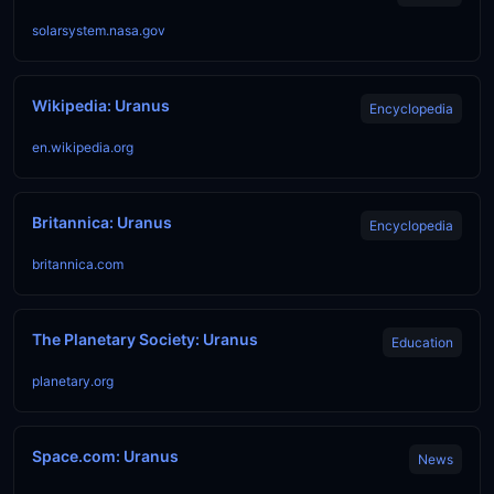
solarsystem.nasa.gov
Wikipedia: Uranus
Encyclopedia
en.wikipedia.org
Britannica: Uranus
Encyclopedia
britannica.com
The Planetary Society: Uranus
Education
planetary.org
Space.com: Uranus
News