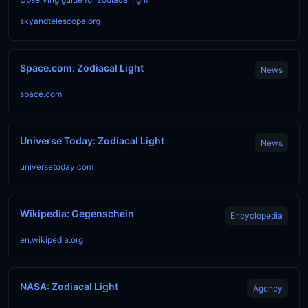
skyandtelescope.org
Space.com: Zodiacal Light
News
space.com
Universe Today: Zodiacal Light
News
universetoday.com
Wikipedia: Gegenschein
Encyclopedia
en.wikipedia.org
NASA: Zodiacal Light
Agency