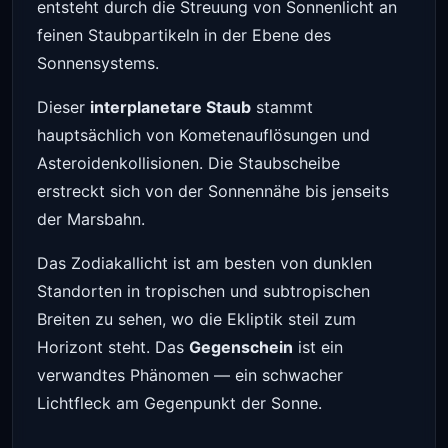
entsteht durch die Streuung von Sonnenlicht an
feinen Staubpartikeln in der Ebene des
Sonnensystems.
Dieser
interplanetare Staub
stammt
hauptsächlich von Kometenauflösungen und
Asteroidenkollisionen. Die Staubscheibe
erstreckt sich von der Sonnennähe bis jenseits
der Marsbahn.
Das Zodiakallicht ist am besten von dunklen
Standorten in tropischen und subtropischen
Breiten zu sehen, wo die Ekliptik steil zum
Horizont steht. Das
Gegenschein
ist ein
verwandtes Phänomen — ein schwacher
Lichtfleck am Gegenpunkt der Sonne.