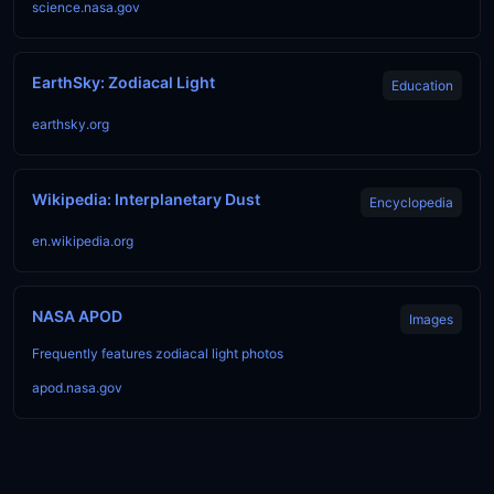
science.nasa.gov
EarthSky: Zodiacal Light
Education
earthsky.org
Wikipedia: Interplanetary Dust
Encyclopedia
en.wikipedia.org
NASA APOD
Images
Frequently features zodiacal light photos
apod.nasa.gov